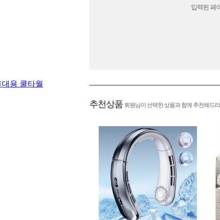
입력된 페
추천상품
회원님이 선택한 상품과 함께 추천해드리