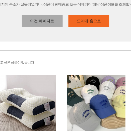
이지의 주소가 잘못되었거나, 상품이 판매종료 또는 삭제되어 해당 상품정보를 조회할 
이전 페이지로
도매매 홈으로
고 싶은 상품이 있습니다